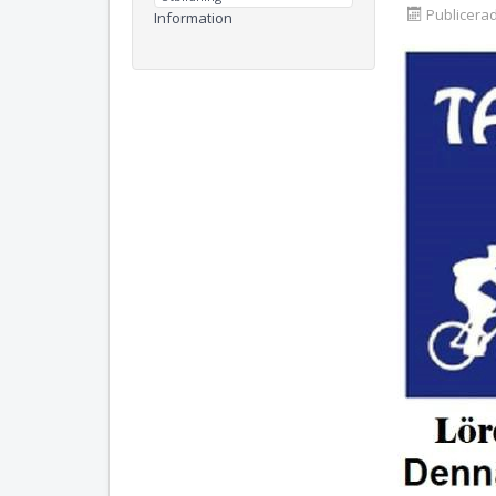
Publicerad
Information