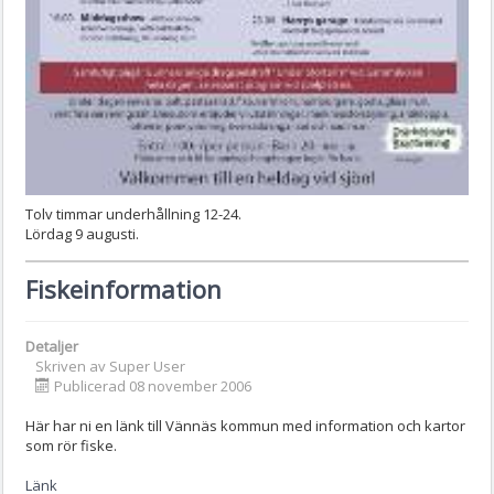
Tolv timmar underhållning 12-24.
Lördag 9 augusti.
Fiskeinformation
Detaljer
Skriven av
Super User
Publicerad 08 november 2006
Här har ni en länk till Vännäs kommun med information och kartor
som rör fiske.
Länk