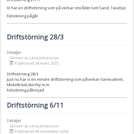
Vi har en driftstörning som på verkar området runt Sand, Tavelsjö.
Felsökning pågår.
Driftstörning 28/3
Detaljer
Skriven av
Lena Johansson
Publicerad 28 mars 2025
Driftstörning 28/3
Just nu har vi en mindre driftstörning som påverkar Varmvattnet,
Mickelträsk,Norrby m.m
Felsökning påbörjad
Driftstörning 6/11
Detaljer
Skriven av
Lena Johansson
Publicerad 06 november 2024