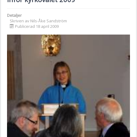
Detaljer
Skriven av
Nils-Åke Sandström
Publicerad 18 april 2009