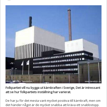
Folkpartiet vill nu bygga ut kärnkraften i Sverige, Det är intressant
att se hur folkpartiets inställning har varierat.
De har ju för det mesta varit mycket positiva till kärnkraft, men om
det händer något är de mycket snabba att kräva ett snabbstopp.