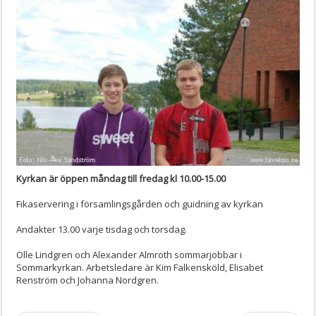
Kyrkan är öppen måndag till fredag kl 10.00-15.00
Fikaservering i församlingsgården och guidning av kyrkan
Andakter 13.00 varje tisdag och torsdag.
Olle Lindgren och Alexander Almroth sommarjobbar i
Sommarkyrkan. Arbetsledare är Kim Falkensköld, Elisabet
Renström och Johanna Nordgren.