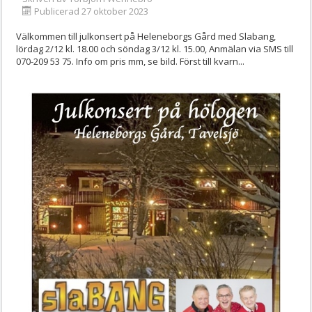
Publicerad 27 oktober 2023
Välkommen till julkonsert på Heleneborgs Gård med Slabang,
lördag 2/12 kl. 18.00 och söndag 3/12 kl. 15.00, Anmälan via SMS till
070-209 53 75. Info om pris mm, se bild. Först till kvarn...