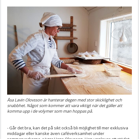
Åsa Lavin Olovsson är hanterar degen med stor skicklighet och
snabbhet. Något som kommer att vara viktigt när det gäller att
komma upp i de volymer som man hoppas på.
- Går det bra, kan det på sikt också bli möjlighet till mer exklusiva
middagar eller kanske även caféverksamhet under