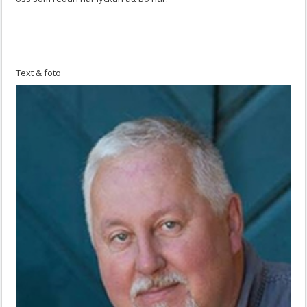
Text & foto