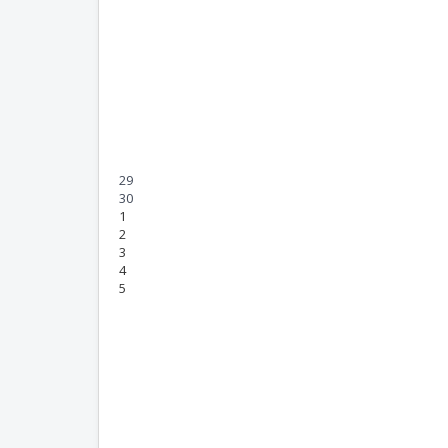
29
30
1
2
3
4
5