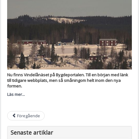
Nu finns Vindelånäset på Bygdeportalen. Till en början med länk
till tidigare webbplats, men så småningom helt inom den nya
formen.
Läs mer...
Föregående
Senaste artiklar