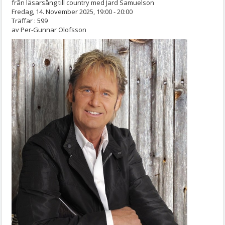
från läsarsång till country med Jard Samuelson
Fredag, 14. November 2025, 19:00 - 20:00
Träffar
: 599
av
Per-Gunnar Olofsson