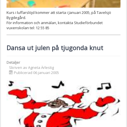
Kurs i luffarslöjd kommer att starta i Januari 2005, på Tavelsjö
Bygdegård.
För information och anmälan, kontakta Studieförbundet
vuxenskolan tel: 12 55 85
Dansa ut julen på tjugonda knut
Detaljer
Skriven av
Agneta Ärlestig
Publicerad 06 januari 2005