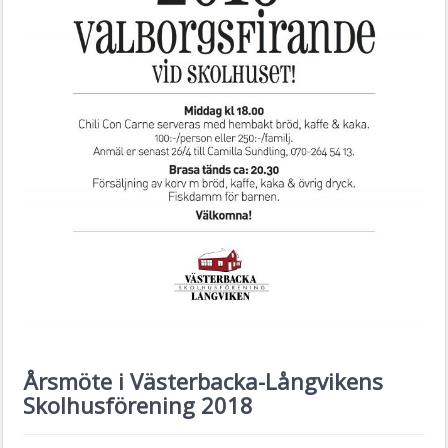
Årsmöte i Västerbacka-Långvikens
Skolhusförening 2018