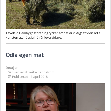
Tavelsjö Hembygdsförening tycker att det är viktigt att den ädla
konsten att hässja hö får leva vidare.
Odla egen mat
Detaljer
Skriven av
Nils-Åke Sandström
Publicerad 13 april 2018