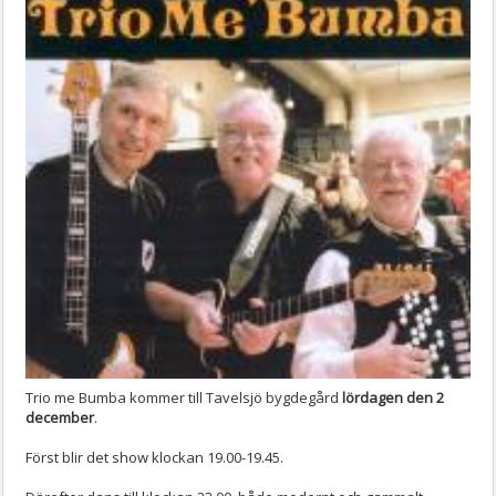
Trio me Bumba kommer till Tavelsjö bygdegård
lördagen den 2
december
.
Först blir det show klockan 19.00-19.45.