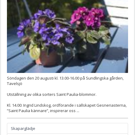
Söndagen den 20 augusti kl. 13.00-16.00 på Sundlingska gården,
Tavelsjö
Utställning av olika sorters Saint Paulia-blommor.
Kl. 14.00: Ingrid Lindskog, ordförande i sällskapet Gesneriasterna,
”Saint Paulia kännare”, inspirerar oss ...
Skaparglädje