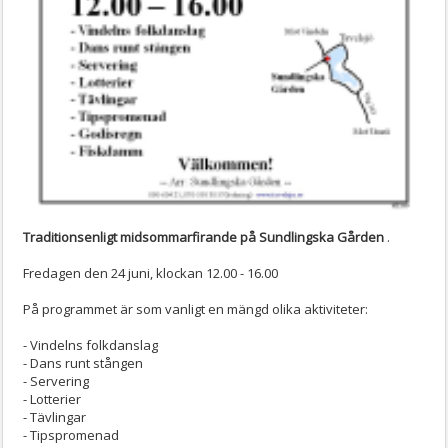
Traditionsenligt midsommarfirande på Sundlingska Gården
.
Fredagen den 24 juni, klockan 12.00 - 16.00
På programmet är som vanligt en mängd olika aktiviteter:
- Vindelns folkdanslag
- Dans runt stången
- Servering
- Lotterier
- Tävlingar
- Tipspromenad