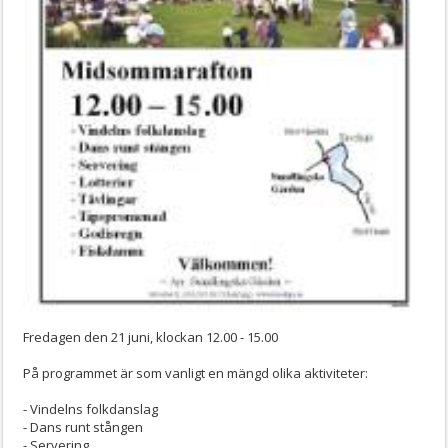
Fredagen den 21 juni, klockan 12.00 - 15.00
På programmet är som vanligt en mängd olika aktiviteter:
- Vindelns folkdanslag
- Dans runt stången
- Servering