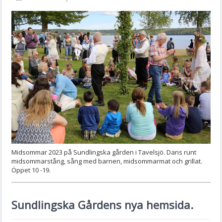
Midsommar 2023 på Sundlingska gården i Tavelsjö. Dans runt
midsommarstång, sång med barnen, midsommarmat och grillat.
Öppet 10 -19.
Sundlingska Gårdens nya hemsida.