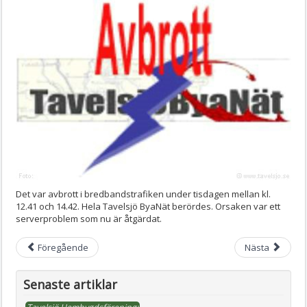
Det var avbrott i bredbandstrafiken under tisdagen mellan kl.
12.41 och 14.42. Hela Tavelsjö ByaNät berördes. Orsaken var ett
serverproblem som nu är åtgärdat.
Föregående
Nästa
Senaste artiklar