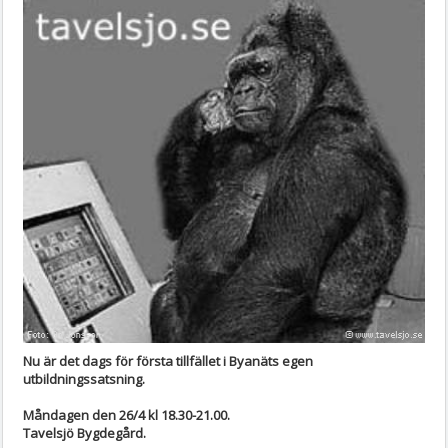
Nu är det dags för första tillfället i Byanäts egen
utbildningssatsning.
Måndagen den 26/4 kl 18.30-21.00.
Tavelsjö Bygdegård.