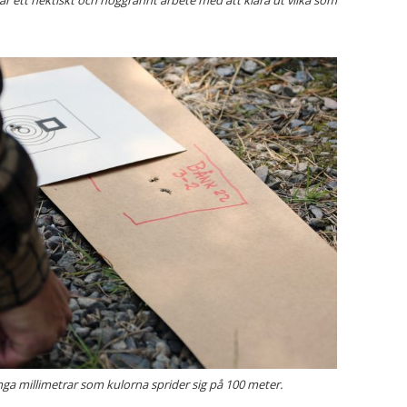
nga millimetrar som kulorna sprider sig på 100 meter.