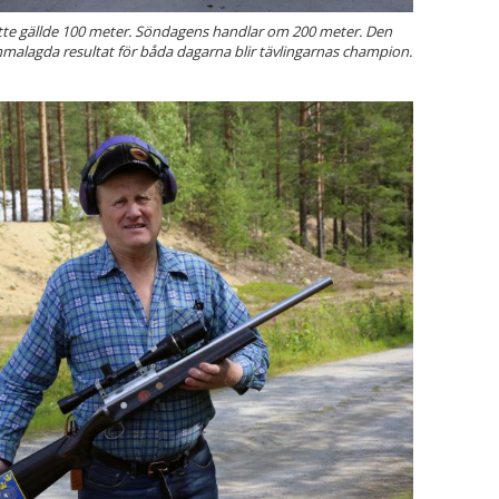
te gällde 100 meter. Söndagens handlar om 200 meter. Den
alagda resultat för båda dagarna blir tävlingarnas champion.