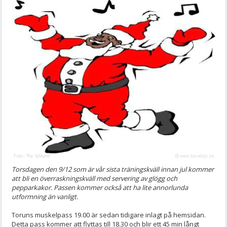
Torsdagen den 9/12 som är vår sista träningskväll innan jul kommer
att bli en överraskningskväll med servering av glögg och
pepparkakor. Passen kommer också att ha lite annorlunda
utformning än vanligt.
Toruns muskelpass 19.00 är sedan tidigare inlagt på hemsidan.
Detta pass kommer att flyttas till 18.30 och blir ett 45 min långt